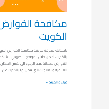
الكويت
بالكويت، أو من خلال الموقع الالكتروني. شركة
القوارض بضمانة عدم الرجوع الى نفس المكان 
العالمية والعلاجات التي نتميز بها بالكويت عن 
قراءة المزيد »