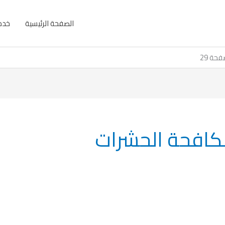
الصفحة الرئيسية
خدما
حة 29
مكافحة الحشرات