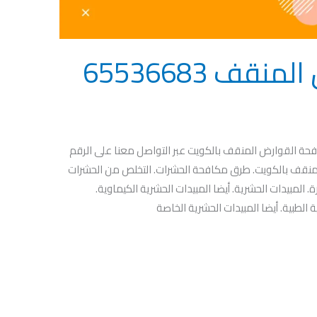
مكافحة القوارض المنقف 65536683
حة القوارض المنقف بالكويت عبر التواصل معنا على الرقم
افحة القوارض المنقف بالكويت. طرق مكافحة الحشرات. التخلص من الحشرات
المبيدات الحشرية. أيضا المبيدات الحشرية الكيماوية.
 الطبية. أيضا المبيدات الحشرية الخاصة