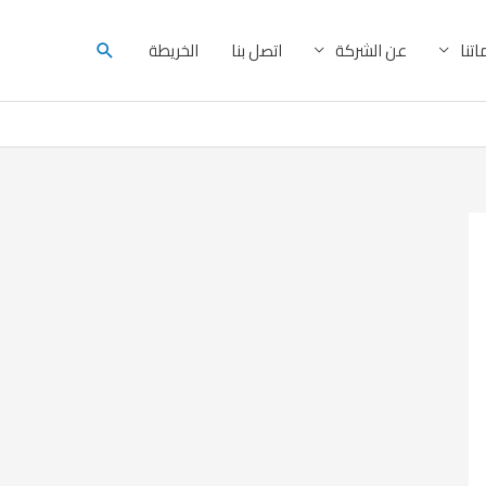
البحث
تنا
عن الشركة
اتصل بنا
الخريطة