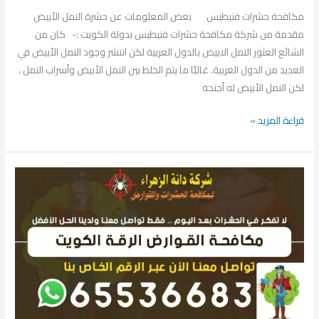
مكافحة حشرات فنيطيس بعض المعلومات عن حشرة النمل الأبيض
مقدمة من شركة مكافحة حشرات فنيطيس بدولة الكويت :- كان من
الشائع العثور النمل الابيض بالدول العربية لكن انتشر وجود النمل الأبيض في
العديد من الدول العربية. غالبًا ما يتم الخلط بين النمل الأبيض وأسراب النمل ،
لكن النمل الأبيض له أجنحة
قراءة المزيد »
مكافحة
حشرات
الرقة