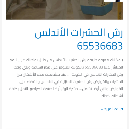
رش الحشرات الأندلس
65536683
بامكانك معرفة طريقة رش الحشرات الأندلس من خلال تواصلك على الرقم
المباشر لدينا 65536683 بالكويت المتوفر على مدار الساعة وبأي وقت.
رش الحشرات الاندلس في الكويت … عند مشاهدة هذه الأشكال من
الحشرات والقوارض رش الحشرات المنزلية في الاندلس والقضاء على
القوارض والتي أيضا تشمل… حشرة البق. أيضا حشرة الصراصير. النمل بكافة
أشكاله. كذلك
قراءة المزيد »