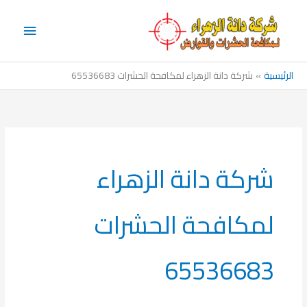
خطي
القائم
لى
الرئيس
لمحتوى
الرئيسية
شركة دانة الزهراء لمكافحة الحشرات 65536683
شركة دانة الزهراء
لمكافحة الحشرات
65536683