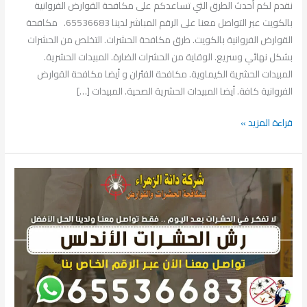
نقدم لكم أحدث الطرق التي تساعدكم على مكافحة القوارض الفروانية
بالكويت عبر التواصل معنا على الرقم المباشر لدينا 65536683. مكافحة
القوارض الفروانية بالكويت. طرق مكافحة الحشرات. التخلص من الحشرات
بشكل نهائي وسريع. الوقاية من الحشرات الضارة. المبيدات الحشرية.
المبيدات الحشرية الكيماوية. مكافحة الفئران و أيضا مكافحة القوارض
الفروانية كافة. أيضا المبيدات الحشرية الصحية. المبيدات […]
قراءة المزيد »
رش
الحشرات
الأندلس
65536683