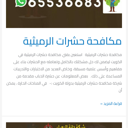
مكافحة حشرات الرميثية
مكافحة حشرات الرميثية استعين بفني مكافحة حشرات الرميثية في
الكويت ليضمن لك حل مشكلتك بالكامل وتعامله مع الحشرات بناء على
مفاهيم وأسس علمية مسبقة، وخاض العديد من الاختبارات والتدريبات
المساعدة على ذلك. بعض المعلومات عن حشرة الذباب مقدمة من
شركة مكافحة حشرات الرميثية بدولة الكويت :- في المناخات الحارة ، يمكن
أن
قراءة المزيد »
مكافحة