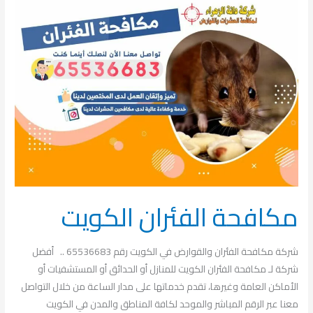
مكافحة
الفئران
الكويت
مكافحة الفئران الكويت
شركة مكافحة الفئران والقوارض في الكويت رقم 65536683 .. أفضل
شركة لـ مكافحة الفئران الكويت للمنازل أو الحدائق أو المستشفيات أو
الأماكن العامة وغيرها، تقدم خدماتها على مدار الساعة من خلال التواصل
معنا عبر الرقم المباشر والموحد لكافة المناطق والمدن في الكويت