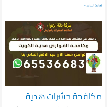
قراءة المزيد »
مكافحة
حشرات
هدية
مكافحة حشرات هدية