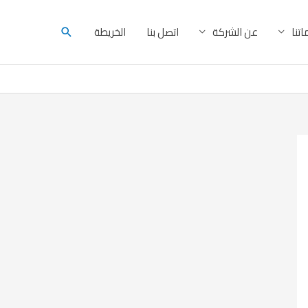
البحث
تنا
عن الشركة
اتصل بنا
الخريطة