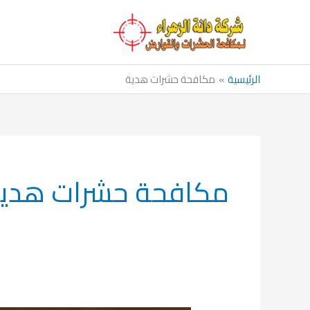
خطي
لى
لمحتوى
الرئيسية
مكافحة حشرات هدية
مكافحة حشرات هدي