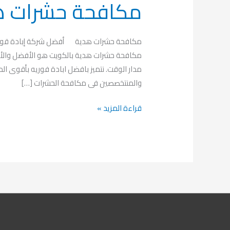
مكافحة حشرات ه
مكافحة حشرات هدية أفضل شركة إبادة قوار
مكافحة حشرات هدية بالكويت هو الأفضل والأكثر 
مدار الوقت. نتميز بافضل ابادة فوريه بأقوى الم
والمنتخصصين فى مكافحة الحشرات […]
قراءة المزيد »