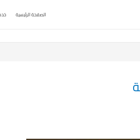
الصفحة الرئيسية
خدما
ة