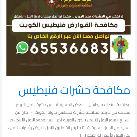
حشرات
فنيطيس
مكافحة حشرات فنيطيس
مكافحة حشرات فنيطيس بعض المعلومات عن حشرة النمل الأبيض
مقدمة من شركة مكافحة حشرات فنيطيس بدولة الكويت :- كان من
الشائع العثور النمل الابيض بالدول العربية لكن انتشر وجود النمل الأبيض في
العديد من الدول العربية. غالبًا ما يتم الخلط بين النمل الأبيض وأسراب النمل ،
لكن النمل الأبيض له أجنحة […]