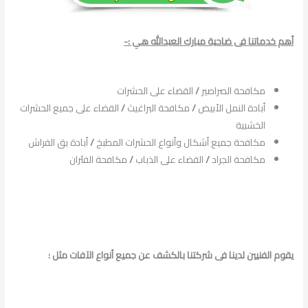
أهم خدماتنا فى ضاحية مبارك العبدالله هي :-
مكافحة الصراصير
/
القضاء على الحشرات
أبادة النمل الأبيض
/
مكافحة البراغيث
/
القضاء على جميع الحشرات
الخشبية
مكافحة جميع أشكال وأنواع الحشرات المطبخ
/
أبادة بق الفراش
مكافحة الجراد
/
القضاء على الذباب
/
مكافحة الفئران
يقوم الفنيين لدينا فى شركتنا بالكشف عن جميع أنواع الآفات مثل :