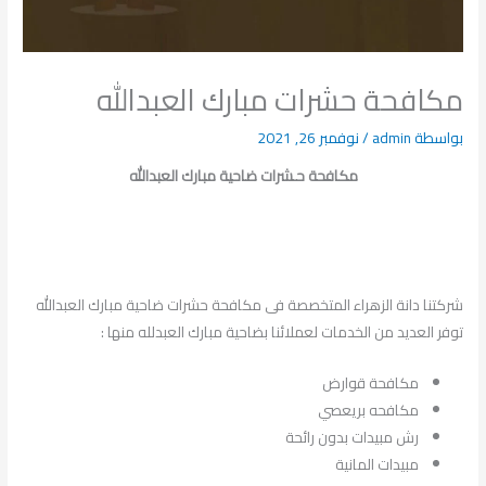
مكافحة حشرات مبارك العبدالله
بواسطة
admin
/
نوفمبر 26, 2021
مكافحة حـشرات ضاحية مبارك العبدالله
شركتنا دانة الزهراء المتخصصة فى مكافحة حشرات ضاحية مبارك العبدالله
توفر العديد من الخدمات لعملائنا بضاحية مبارك العبدلله منها :
مكافحة قوارض
مكافحه بريعصي
رش مبيدات بدون رائحة
مبيدات المانية