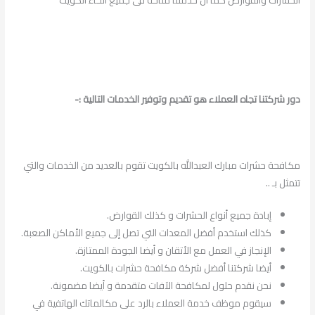
الحشرات والقوارض كما ان خدمتنا متاحة فى جميع انحاء الكويت
دور شركتنا تجاه العملاء هو تقديم وتوفير الخدمات التالية :-
مكافحة حشرات مبارك العبدالله بالكويت تقوم بالعديد من الخدمات والتي
تتمثل بـ ..
إبادة جميع أنواع الحشرات و كذلك القوارض.
كذلك استخدم أفضل المعدات التي تصل إلى جميع الأماكن الصعبة.
الإنجاز في العمل مع الأتقان و أيضا الجودة الممتازة.
أيضا شركتنا أفضل شركة مكافحة حشرات بالكويت.
نحن نقدم حلول لمكافحة الآفات متقدمة و أيضا مضمونة.
سيقوم موظف خدمة العملاء بالرد على مكالماتك الهاتفية في