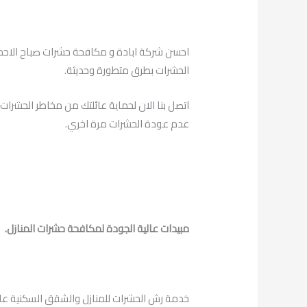
احسن شركة ابادة و مكافحة حشرات صباح الاحمد
الحشرات بطرق متطورة وحديثة.
اتصل بنا الان لحماية عائلتك من مخاطر الحشرات
عدم عودة الحشرات مرة اخري.
مبيدات عالية الجودة لمكافحة حشرات المنازل.
خدمة رش الحشرات للمنازل والشقق السكنية عل