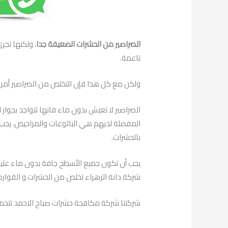
الصراصير من الحشرات الضعيفة جدا
، ولكنها تجر
ناعمة.
ولكن مع كل هذا فإن التخلص من الصراصير أمر
الصراصير لا تعيش بدون ماء فانها تتواجد بجوار
المفضلة لديهم هي البالوعات والمراحيض، يجب 
بالحشرات.
يجب أن تكون جميع الأسطح جافة بدون ماء عليها
شركة دانة الزهراء تخلص من الحشرات و القوارض
شركتنا شركة مكافحة حشرات صباح الاحمد تتحمل ك