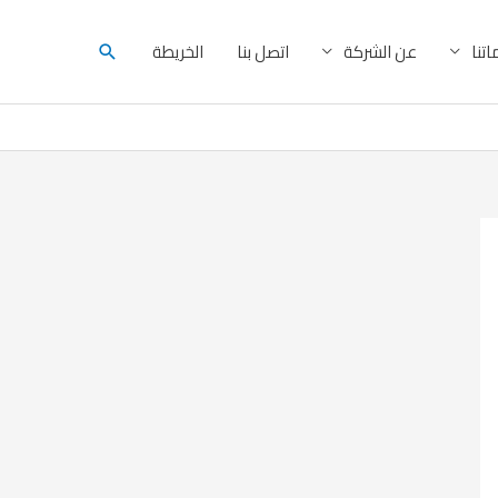
البحث
تنا
عن الشركة
اتصل بنا
الخريطة