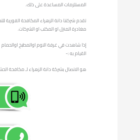
المستلزمات المساعدة على ذلك.
تقدم شركتنا دانة الزهراء المكافحة الفورية لل
مغادرة المنزل او المكتب او الشركات.
إذا شاهدت في غرفة النوم اوالمطبخ اوالحمام ا
القيام به :-
هو الاتصال بشركة دانة الزهراء لـ مكافحة الحش