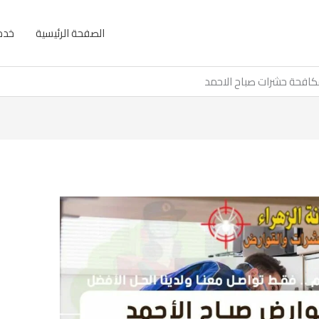
الصفحة الرئيسية
خدما
افحة حشرات صباح الاحمد