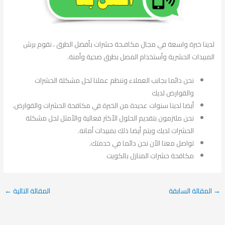
لدينا خبرة واسعة في مجال مكافـحة حشرات بأفضل الطرق ، نقوم برش
المبيدات الحشرية وأستخدام المصل بطرق صحية وأمنة.
نحن دائما بجانب العملاء وننظم عملنا لحل مشكلة الحشرات
والقوارض لديك
أيضا لدينا سنوات عديدة من الخبرة في مكافحة الحشرات والقوارض.
نحن ملتزمون بتقديم الحلول الأكثر فعالية والأمثل لحل مشكلة
الحشرات لديك ويتم أيضا ذلك بمبيدات أمانه.
تواصل معنا الأن نحن دائما في خدمتك.
مكافحة حشرات المنازل بالكويت
→
المقالة السابقة
المقالة التالية
←