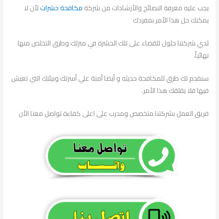
يجب عليه معرفة النصائح والأرشادات من شركة
مكافحة حشرات
لأن لا
يمكنك حل هذا الأمر بمفردك
لدي شركتنا حلول للقضاء على تلك الحشرة في منزلك وطرق التخلص منها
نهائياً.
سنقدم لك طرق للمكافحة حديثه و أيضا أمنة علي أسرتك وبيئتك التي تعيش
فيها فلا يقلقك هذا الأمر.
فريق العمل بشركتنا متخصص ومدرب على اعلى كفاءة تواصل معنا الأن