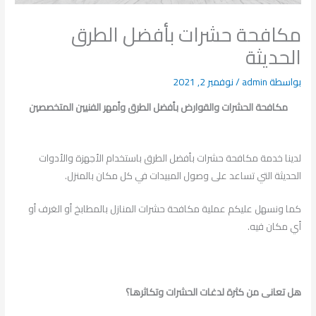
مكافحة حشرات بأفضل الطرق
الحديثة
بواسطة
admin
/
نوفمبر 2, 2021
مكافحة الحشرات والقوارض بأفضل الطرق وأمهر الفنيين المتخصصين
لدينا خدمة مكافحة حشرات بأفضل الطرق باستخدام الأجهزة والأدوات
الحديثة التي تساعد على وصول المبيدات في كل مكان بالمنزل.
كما ونسهل عليكم عملية مكافحة حشرات المنازل بالمطابخ أو الغرف أو
أي مكان فيه.
هل تعانى من كثرة لدغات الحشرات وتكاثرها؟