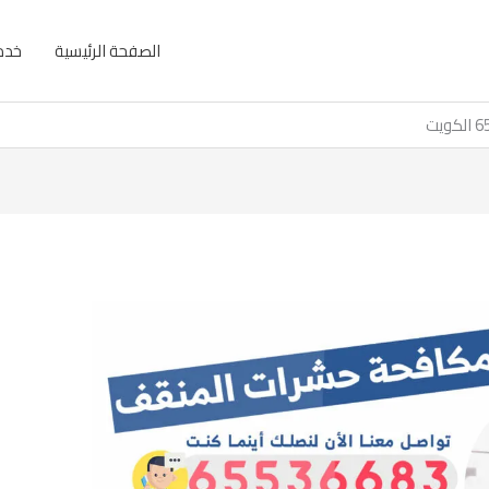
الصفحة الرئيسية
خدما