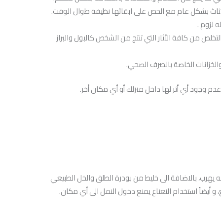
الأثاث بشكل عام مع الحص على ابقائها نظيفة طوال الوقت.
 لزوم .
ص من كافة الأثار التي تنتج من الشخص كالبول والبراز
الخزانات الخاصة بالصرف الصحي.
 وجود أي أثر لها داخل منزلك أو أي مكان أخر.
 يهرب، بالاضافة الى خليط من بودرة الطلق والخل الطبيعي
أيضاً استخدام النعناع يمنع دخول النمل الى أي مكان.