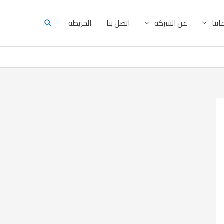
البحث
تنا
عن الشركة
اتصل بنا
الخريطة