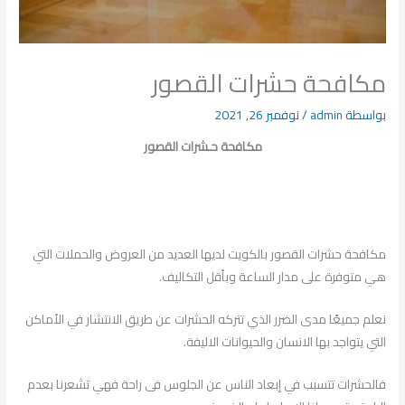
مكافحة حشرات القصور
بواسطة
admin
/
نوفمبر 26, 2021
مكافحة حـشرات القصور
مكافحة حشرات القصور بالكويت لديها العديد من العروض والحملات التي
هي متوفرة على مدار الساعة وبأقل التكاليف.
نعلم جميعًا مدى الضرر الذي تتركه الحشرات عن طريق الانتشار في الأماكن
التي يتواجد بها الانسان والحيوانات الاليفة.
فالحشرات تتسبب في إبعاد الناس عن الجلوس فى راحة فهي تشعرنا بعدم