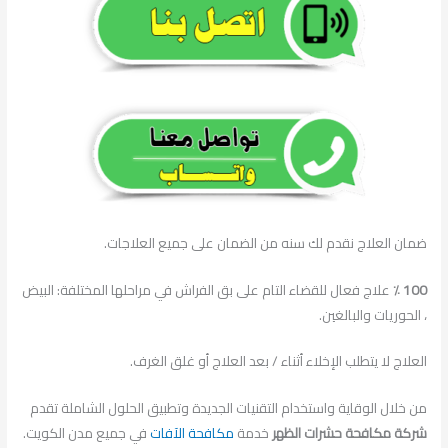
ضمان العلاج نقدم لك سنه من الضمان على جميع العلاجات.
100 ٪
علاج فعال للقضاء التام على بق الفراش في مراحلها المختلفة: البيض
، الحوريات والبالغين.
العلاج لا يتطلب الإخلاء أثناء / بعد العلاج أو غلق الغرف.
من خلال الوقاية واستخدام التقنيات الجديدة وتطبيق الحلول الشاملة تقدم
شركة مكافحة حشرات الظهر
خدمة
مكافحة الآفات
في جميع مدن الكويت.