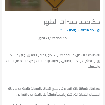
مكافحة حشرات الظهر
بواسطة
admin
/
نوفمبر 26, 2021
مكافحة حشرات الظهر
بامكانكم طلب فني مكافحة حشرات الظهر الخاص بالمنازل أو أي منشأة
ورش الحشرات وتعقيم المباني والغرف والحمامات وكل ما يلزم من الأفات
والحشرات.
يعد نظام شركتنا دانة الزهراء في علاج الأماكن المصابة بالحشرات من أكثر
العلاجات الفعالة التي تقضي تماماً ونهائياً على الحشرات والقوارض.