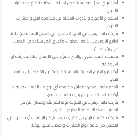
أيضا فريق عمل خبير ومتخصص لدينا في مكافحة البق والحشرات
الأخرى.
استخدام الأجهزة والأدوات الحديثة في مكافحة البق والحشرات
الأخرى.
شركة دانة الزهراء في الكويت متميزة في العمل المقدم من خلالنا.
اطلاع الزبون على كافة الخطوات والطرق التي تساعد في القضاء
علي بق الفراش.
نستخدم المبيد القوي والذي لا يؤثر على الانسان سلبا عند رشه أو
استخدامه.
أيضا نتبع الطرق الصحية والسليمة اللازمة في القضاء على حشرة
البق.
الخدمة التي نقدمها مقابل مكافحة أي نوع من الحشرات قليلة و
أيضا منافسة للأسواق بحيث تناسب الجميع.
شركة دانة الزهراء في الكويت توفر لكم بيئة ومكان أمن من
الحشرات و كذلك كافة القوارض الأخرى.
شركة مكافحة البق في الكويت توفر عليكم الوقت و أيضا الجهد في
التخلص من كافة أنواع الحشرات والقضاء عليها نهائيا.