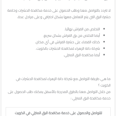
لا تتردد بالتواصل معنا وطلب الحصول على خدمة مكافحة الحشرات وخاصة
حشرة البق التي يتم التعامل معها بشكل احترافي وعلى مراحل عدة.
التخلص من الفراش نهائيا.
أيضا التخلص من بق الفراش بشكل سريع.
كذلك القضاء على حشرة الفراش في أي مكان.
شركة دانة الزهراء لمكافحة الحشرات بالكويت.
أيضا مكافحة البق المنزلي.
ما هي طريقة التواصل مع شركة دانة الزهراء لمكافحة الحشرات في
الكويت ؟
من خلال التواصل معنا بالطرق المدرجة بالأسفل يمكنك طلب الحصول على
خدمة مكافحة البق المنزلي :
للتواصل والحصول على خدمة مكافحة البق المنزلي في الكويت