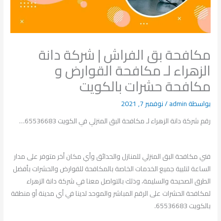
مكافحة بق الفراش | شركة دانة
الزهراء لـ مكافحة القوارض و
مكافحة حشرات بالكويت
بواسطة
admin
/
نوفمبر 7, 2021
رقم شركة دانة الزهراء لـ مكافحة البق المنزلي في الكويت 65536683…
فني مكافحة البق المنزلي للمنازل والحدائق وأي مكان أخر متوفر على مدار
الساعة لتلبية جميع الخدمات الخاصة بالمكافحة للقوارض والحشرات بأفضل
الطرق الصحيحة والسليمة، وذلك بالتواصل معنا في شركة دانة الزهراء
لمكافحة الحشرات على الرقم المباشر والموحد لدينا في أي مدينة أو منطقة
بالكويت 65536683.