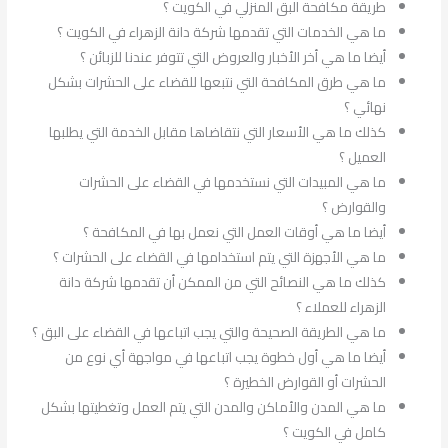
طريقة مكافحة البق المنزلي في الكويت ؟
ما هي الخدمات التي تقدمها شركة دانة الزهراء في الكويت ؟
أيضا ما هي أخر الأخبار والعروض التي تتوفر عندنا للزبائن ؟
ما هي طرق المكافحة التي نتبعها للقضاء على الحشرات بشكل
نهائي ؟
كذلك ما هي الأسعار التي نتقاضاها مقابل الخدمة التي يطلبها
العميل ؟
ما هي المبيدات التي نستخدمها في القضاء على الحشرات
والقوارض ؟
أيضا ما هي أوقات العمل التي نعمل بها في المكافحة ؟
ما هي الأجهزة التي يتم استخدامها في القضاء على الحشرات ؟
كذلك ما هي النصائح التي من الممكن أن تقدمها شركة دانة
الزهراء للعملاء ؟
ما هي الطريقة الصحيحة والتي يجب اتباعها في القضاء على البق ؟
أيضا ما هي أول خطوة يجب اتباعها في مواجهة أي نوع من
الحشرات أو القوارض الخطيرة ؟
ما هي المدن والأماكن والمدن التي يتم العمل وتغطيتها بشكل
كامل في الكويت ؟