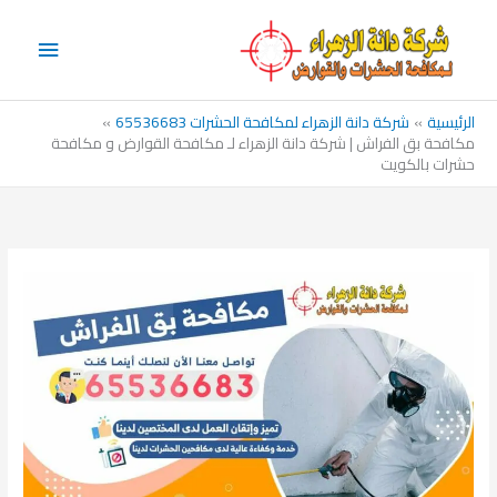
خطي
القائم
لى
الرئيس
لمحتوى
الرئيسية
شركة دانة الزهراء لمكافحة الحشرات 65536683
مكافحة بق الفراش | شركة دانة الزهراء لـ مكافحة القوارض و مكافحة
حشرات بالكويت