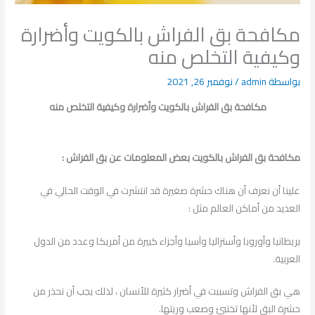
مكافحة بق الفراش بالكويت وأضرارة
وكيفية التخلص منه
بواسطة
admin
/
نوفمبر 26, 2021
مكافحة بق الفراش بالكويت وأضرارة وكيفية التخلص منه
مكافحة بق الفراش بالكويت بعض المعلومات عن بق الفراش :
علينا أن نعرف أن هناك حشرة صغيرة قد انتشرت في الوقت الحالي في
العديد من أماكن العالم مثل :
بريطانيا وأوروبا وأستراليا وآسيا وأجزاء كبيرة من أمريكا وعدد من الدول
العربية.
هي بق الفراش وتسببت في أضرار كثيرة للأنسان ، لذلك يجب أن نحذر من
حشرة البق لأنها تختبئ وصعب وريتها.