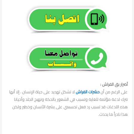
أضرار بق الفراش :
على الرغم من أن
حشرات الفراش
لا تشكل تهديد على حياة الإنسان ، إلا أنها
تترك لدغة مؤلمة للغاية وتسبب في الشعور بالحكة وتهيج الجلد وأحيانا
هذه اللدغات قد تسبب رد فعل تحسسي على بشرة الأنسان وخطير ولكن
هذا نادراً ما يحدث.