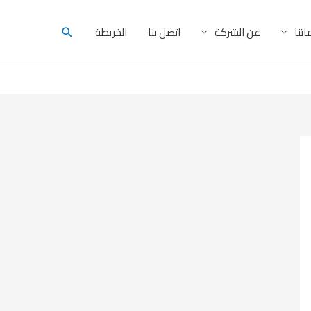
البحث
تنا
عن الشركة
اتصل بنا
الخريطة