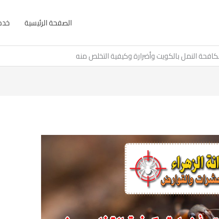
الصفحة الرئيسية
خدما
افحة النمل بالكويت وأضرارة وكيفية التخلص منه