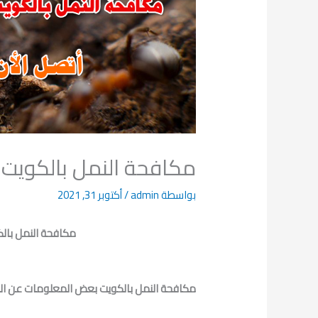
مكافحة النمل بالكويت 
بواسطة
admin
/
أكتوبر 31, 2021
مكافحة النمل بالك
مكافحة النمل بالكويت بعض المعلومات عن الن