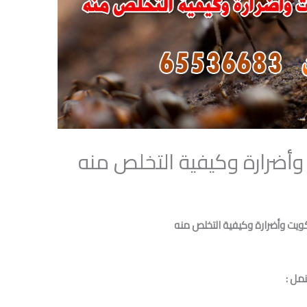
وأضرارة وكيفية التخلص منه
ويت وأضرارة وكيفية التخلص منه
مل :