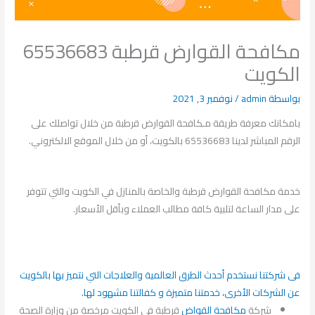
مكافحة القوارض قرطبة 65536683
الكويت
بواسطة
admin
/
نوفمبر 3, 2021
بامكانك معرفة طريقة مـكافحة القوارض قرطبة من خلال تواصلك على
الرقم المباشر لدينا 65536683 بالكويت، أو من خلال الموقع الالكتروني.
خدمة مكافحة القوارض قرطبة والخاصة بالمنازل في الكويت والتي تتوفر
على مدار الساعة لتلبية كافة مطالب العملاء وبأقل الأسعار.
فى شركتنا نستخدم أحدث الطرق العالمية والعلاجات التي نتميز بها بالكويت
عن الشركات الأخرى، خدمتنا متميزة و كفالتنا مشهود لها.
شركة
مكافحة القواض
قرطبة في الكويت مرخصة من وزارة الصحة