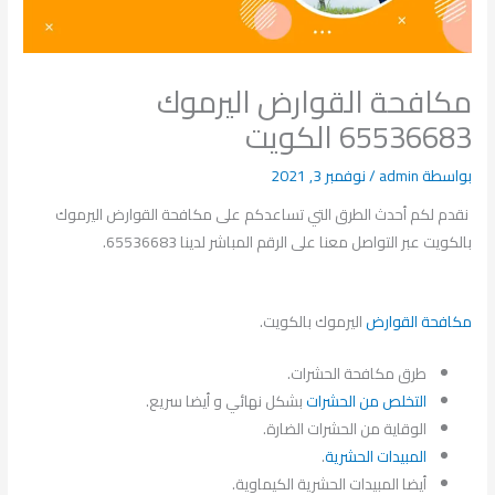
مكافحة القوارض اليرموك
65536683 الكويت
بواسطة
admin
/
نوفمبر 3, 2021
نقدم لكم أحدث الطرق التي تساعدكم على مكافحة القوارض اليرموك
بالكويت عبر التواصل معنا على الرقم المباشر لدينا 65536683.
مكافحة القوارض
اليرموك بالكويت.
طرق مكافحة الحشرات.
التخلص من الحشرات
بشكل نهائي و أيضا سريع.
الوقاية من الحشرات الضارة.
المبيدات الحشرية
.
أيضا المبيدات الحشرية الكيماوية.