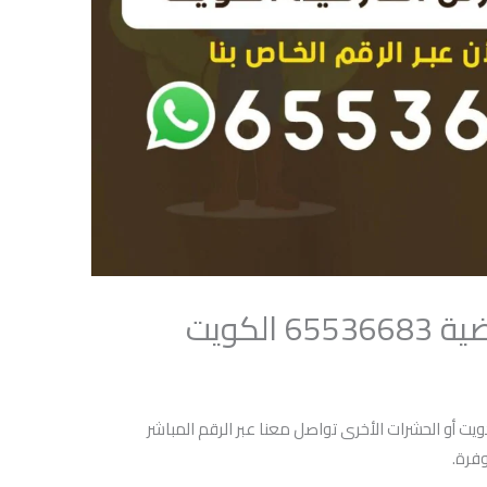
لكويت
ت أو الحشرات الأخرى تواصل معنا عبر الرقم المباشر