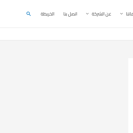
البحث
تنا
عن الشركة
اتصل بنا
الخريطة