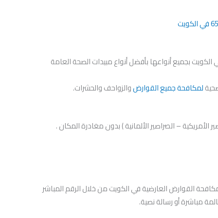
 الكويت بجميع أنواعها بأفضل أنواع مبيدات الصحة العامة
صحية
لمكافحة جميع القوارض
والزواحف والحشرات.
ير الأمريكية – الصراصير الألمانية ) بدون مغادرة المكان .
مكافحة القوارض العارضية في الكويت من خلال الرقم المباشر