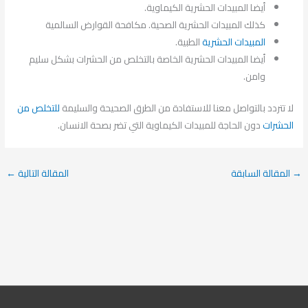
أيضا المبيدات الحشرية الكيماوية.
كذلك المبيدات الحشرية الصحية. مكافحة القوارض السالمية
المبيدات الحشرية
الطبية.
أيضا المبيدات الحشرية الخاصة بالتخلص من الحشرات بشكل سليم
وامن.
لا تتردد بالتواصل معنا للاستفادة من الطرق الصحيحة والسليمة
للتخلص من
الحشرات
دون الحاجة للمبيدات الكيماوية التي تضر بصحة الانسان.
→
المقالة السابقة
المقالة التالية
←