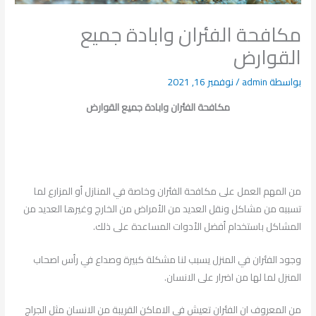
مكافحة الفئران وابادة جميع
القوارض
بواسطة
admin
/
نوفمبر 16, 2021
مكافحة الفئران وابادة جميع القوارض
من المهم العمل على مكافحة الفئران وخاصة في المنازل أو المزارع لما
تسببه من مشاكل ونقل العديد من الأمراض من الخارج وغيرها العديد من
المشاكل باستخدام أفضل الأدوات المساعدة على ذلك.
وجود الفئران في المنزل يسبب لنا مشكلة كبيرة وصداع في رأس اصحاب
المنزل لما لها من اضرار على الانسان.
من المعروف ان الفئران تعيش في الاماكن القريبة من الانسان مثل الجراج