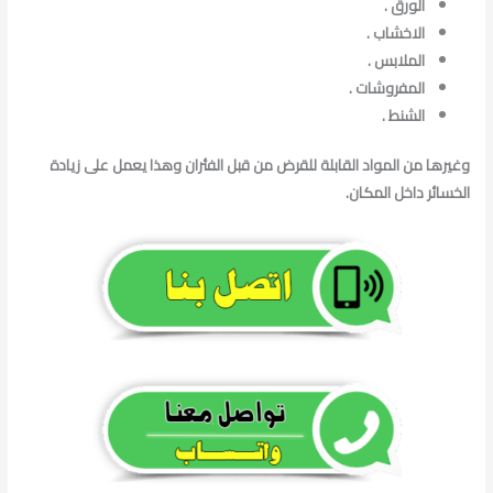
الورق .
الاخشاب .
الملابس .
المفروشات .
الشنط .
وغيرها من المواد القابلة للقرض من قبل الفئران وهذا يعمل على زيادة
الخسائر داخل المكان.