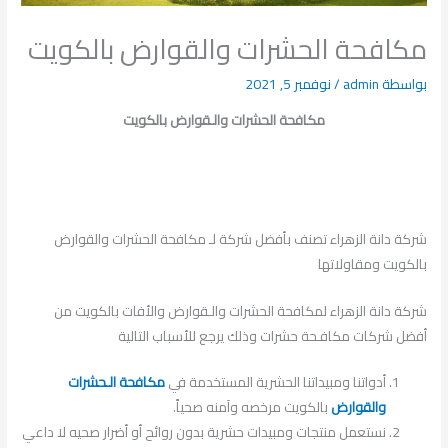
مكافحة الحشرات والقوارض بالكويت
بواسطة
admin
/
نوفمبر 5, 2021
مكافحة الحشرات والـقوارض بالكويت
شركة دانة الزهراء تصنف بأفضل شركة لـ مكافحة الحشرات والقوارض
بالكويت ومقاولاتها
شركة دانة الزهراء لمكافحة الحشرات والـقوارض والأفات بالكويت من
أفضل شركات مكافـحة حشرات وذلك يرجع للأسباب التالية
أدواتنا ومبيداتنا الحشرية المستخدمة في
مكافحة الـحشرات
والقوارض
بالكويت مرخصه وآمنه صحياً.
نستعمل منتجات ومبيدات حشرية بدون روائح أو أضرار صحيه لا داعي