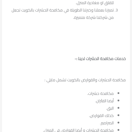
للقلق او مغادرة المنزل.
تميزنا بعملنا وخبرتنا الطويلة في مكافحة الحشرات بالكويت تجعل
من شركتنا شركة متميزة.
خدمات مكافحة الحشرات لدينا :-
مكافحة الحشرات والقوارض بالكويت تشمل مايلي :
مكافحة حشرات.
أيضا الفئران.
البق.
كذلك القوارض.
الصراصير.
مكافحة الحشرات و أيضا القوارض في المنزل.