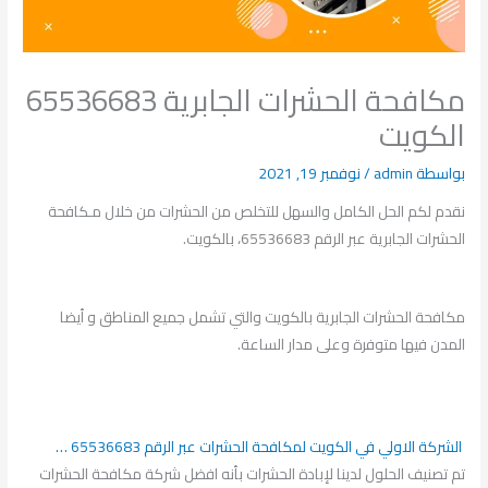
مكافحة الحشرات الجابرية 65536683
الكويت
بواسطة
admin
/
نوفمبر 19, 2021
نقدم لكم الحل الكامل والسهل للتخلص من الحشرات من خلال مـكافحة
الحشرات الجابرية عبر الرقم 65536683، بالكويت.
مكافحة الحشرات الجابرية بالكويت والتي تشمل جميع المناطق و أيضا
المدن فيها متوفرة وعلى مدار الساعة.
الشركة الاولي في الكويت لمكافحة الحشرات عبر الرقم 65536683 …
تم تصنيف الحلول لدينا لإبادة الحشرات بأنه افضل شركة مكافحة الحشرات