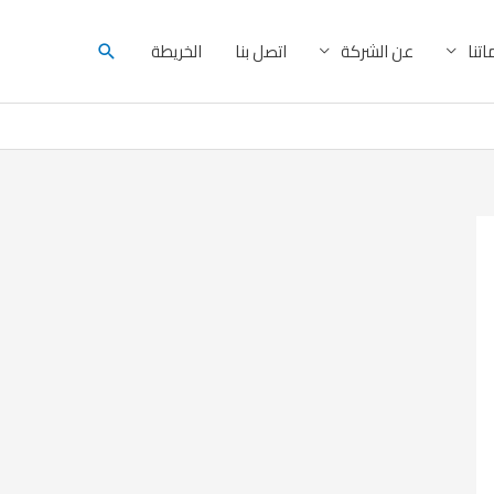
البحث
تنا
عن الشركة
اتصل بنا
الخريطة