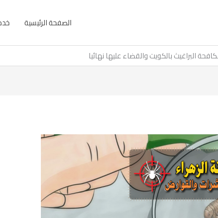
الصفحة الرئيسية
خدما
افحة البراغيث بالكويت والقضاء عليها نهائيا