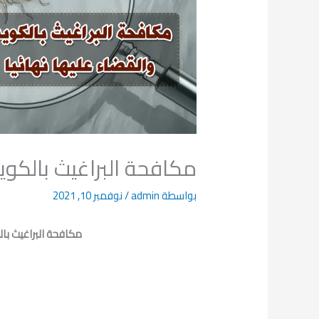
مكافحة البراغيث بالكويت
بواسطة
admin
/
نوفمبر 10, 2021
مكافحة البراغيث بال