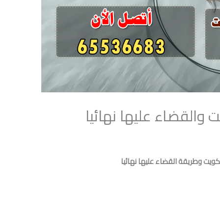
 والقضاء عليها نهائيا
كويت وطريقة القضاء عليها نهائيا