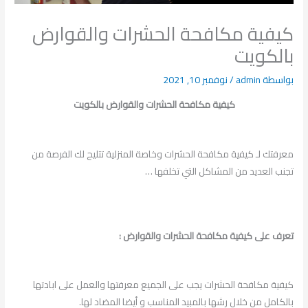
كيفية مكافحة الحشرات والقوارض
بالكويت
بواسطة
admin
/
نوفمبر 10, 2021
كيفية مكافحة الحشرات والقوارض بالكويت
معرفتك لـ كيفية مكافحة الحشرات وخاصة المنزلية تتليح لك الفرصة من
تجنب العديد من المشاكل التي تخلفها …
تعرف على كيفية مكافحة الحشرات والقوارض :
كيفية مكافحة الحشرات يجب على الجميع معرفتها والعمل على ابادتها
بالكامل من خلال رشها بالمبيد المناسب و أيضا المضاد لها.