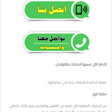
الأضرار التي تسببها الحشرات والقوارض :
كيفية مكافحة الحشرات وما هي مخلفاتها …
حشرة البق
من الحشرات الصغيرة التي تنتشر في الفراش والملابس وبين الأثاث المنزلي