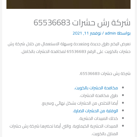
شركة رش حشرات 65536683
بواسطة
admin
/
نوفمبر 11, 2021
نعرض اليكم طرق جديدة ومتعددة وسهلة الاستعمال من خلال شركة رش
حشرات بالكويت على الرقم 65536683 لمكافحة الحشرات بالكامل.
شركة رش حشرات 65536683.
مكافحة الحشرات بالكويت.
طرق مكافحة الحشرات.
أيضا التخلص من الحشرات بشكل نهائي وسريع.
الوقاية من الحشرات الضارة.
كذلك المبيدات الحشرية.
المبيدات الحشرية الكيماوية. والتي أيضا تحضرها شركة رش حشرات
المنازل بالكويت.