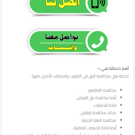
أهم خدماتنا هي :-
خدمة فني مكافحة البق في الكويت والحشرات الأخرى منها :
مكافحه الصراصير.
أيضا مكافحة بق الفراش.
ابادة الحشرات.
كذلك مكافحة الفئران.
مكافحة العثة الارضة.
أيضا ابادة الحشرات المنزلية.