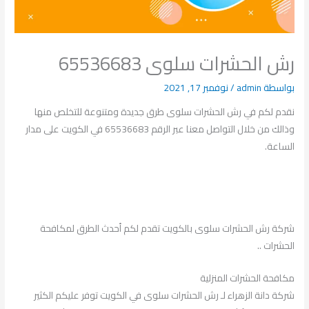
رش الحشرات سلوى 65536683
بواسطة
admin
/
نوفمبر 17, 2021
نقدم لكم في رش الحشرات سلوى طرق جديدة ومتنوعة للتخلص منها
وذالك من خلال التواصل معنا عبر الرقم 65536683 في الكويت على مدار
الساعة.
شركة رش الحشرات سلوى بالكويت تقدم لكم أحدث الطرق لمكافحة
الحشرات ..
مكافحة الحشرات المنزلية
شركة دانة الزهراء لـ رش الحشرات سلوى في الكويت توفر عليكم الكثير