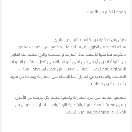
وغيرها الكثير من الأشياء.
طرق رش الحشرات ومكافحة القوارض سلوى
هناك العديد من الطرق التي تساعد على مكافح رش الحشرات سلوى
بالكويت بما فيها الاستخدامات المنزلية والطبيعية والتي تختلف تلك الطرق
من شركة لأخرى أو من فني لفني أخر، فهناك من يفضل استخدام المبيدات
الكيماوية للقضاء على الحشرات، وهناك من يفضل استخدام المبيدات
الطبيعية والمحضرة في المنزل أيضا للقضاء على الحشرات وهناك من يقوم
بأساليب أخرى مختلفة.
جميعها تساعد على طرد الحشرات ولكنها تختلف كل طريقة عن الأخرى
بمدى سرعة القضاء عليها والخطورة التي تواجه الانسان أو الحيوان في
المكان والمعرفة وغيرها من الأشياء.