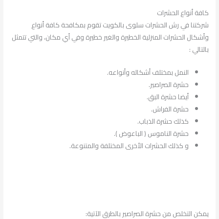
كافة أنواع الحشرات
شركتنا في رش الحشرات سلوى بالكويت تقوم بمكافحة كافة أنواع
وأشكال الحشرات المنزلية الخطيرة والغير خطيرة وفي أي مكان، والتي تتمثل
بالتالي :
النمل بمختلف أشكاله وأنواعه.
حشرة الصراصير.
أيضا حشرة البق.
حشرة الفراش.
كذلك حشرة الذباب.
حشرة الناموس ( الباعوض ).
و كذلك الحشرات الأخرى المختلفة والمتنوعة.
يمكن التخلص من حشرة الصراصير بالطرق الآتية: