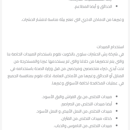
الحدائق و أيضا المطاعم.
وغيرها من الاماكن الاخري التي تعتبر بيئة مناسة لانتشار الحشرات.
استخدام المبيدات
في شركة رش الحشرات سلوى بالكويت نقوم باستخدام المبيدات الخاصة بنا
والتي يتم تحضيرها من خلالنا والتي لم يستخدمها غيرنا والمستخرجة من
تحت أيدي خبراء متخصصين ومرخصين من قبل وزارة الصحة باستخدامه في
المنازل أو الحدائق وغيرها من الأماكن العامة، لذلك نقوم بمنافسة الجميع
في عمليات المكافحة لكافة الأسواق وغيرها.
مبيدات التخلص من بق الفراش والبق الأسود.
أيضا مبيدات التخلص من الصراصير.
مبيدات التخلص من النمل الأبيض و النمل الأسود.
كذلك مبيدات التخلص من الفئران.
مبيدات التخلص من الناموس والذباب.