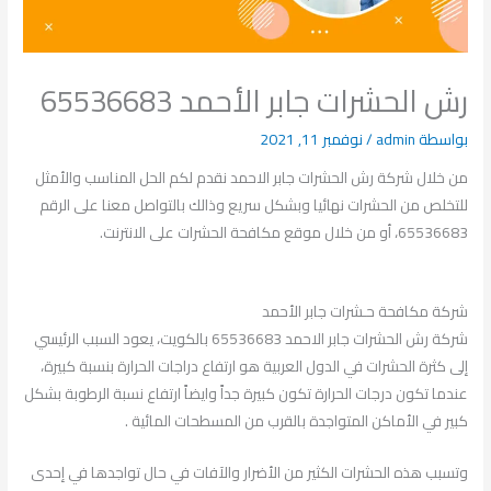
رش الحشرات جابر الأحمد 65536683
بواسطة
admin
/
نوفمبر 11, 2021
من خلال شركة رش الحشرات جابر الاحمد نقدم لكم الحل المناسب والأمثل
للتخلص من الحشرات نهائيا وبشكل سريع وذالك بالتواصل معنا على الرقم
65536683، أو من خلال موقع مكافحة الحشرات على الانترنت.
شركة مكافحة حـشرات جابر الأحمد
شركة رش الحشرات جابر الاحمد 65536683 بالكويت، يعود السبب الرئيسي
إلى كثرة الحشرات في الدول العربية هو ارتفاع دراجات الحرارة بنسبة كبيرة،
عندما تكون درجات الحرارة تكون كبيرة جداً وايضاً ارتفاع نسبة الرطوبة بشكل
كبير في الأماكن المتواجدة بالقرب من المسطحات المائية .
وتسبب هذه الحشرات الكثير من الأضرار والآفات في حال تواجدها في إحدى