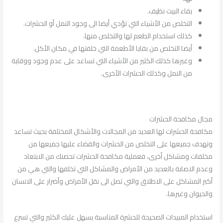
بقاء البيت نظيف.
التخلص من الأشياء التي تؤدي أيضا الى وجود النمل أو الحشرات.
كذلك استخدام الطعم لها والتخلص منها.
أيضا التخلص من بقايا الأطعمة التي خلفتها في مكان الأكل.
وغيرها كذلك الكثير من الأشياء التي تساعد على عدم وجود ووقاية
من النمل وكذلك الحشرات الأخرى.
مجال مكافحة الحشرات
مكافحة الحشرات لها العديد من المجالات والأشكال المختلفة بحيث تساعد
وتهدف جميعها على التخلص من الحشرات والقضاء عليها جميعها من
مخلفات ومشاكل أخرى، فعملية مكافحة الحشرات تحصنك من الابتعاد
وعدم الاصابة بالعديد من الأمراض والمشاكل التي تخلفها والتي هي من
أكبر المشاكل على الاطلاق والتي تصل الى نقل الأمراض وأضرار على الانسان
والحيوان وغيرها.
استخدام المبيدات الصحيحة للحشرة المناسبة يسهل عليك الكثير والتي تسرع