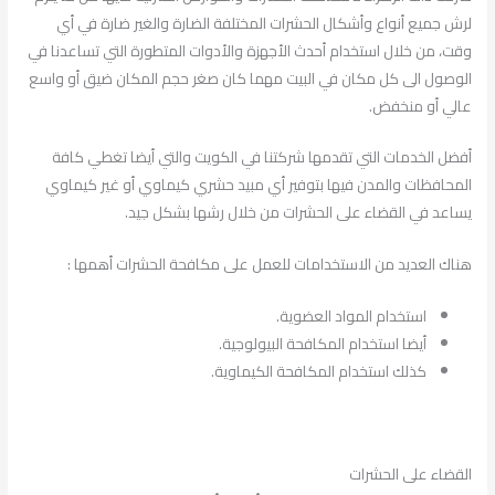
لرش جميع أنواع وأشكال الحشرات المختلفة الضارة والغير ضارة في أي
وقت، من خلال استخدام أحدث الأجهزة والأدوات المتطورة التي تساعدنا في
الوصول الى كل مكان في البيت مهما كان صغر حجم المكان ضيق أو واسع
عالي أو منخفض.
أفضل الخدمات التي تقدمها شركتنا في الكويت والتي أيضا تغطي كافة
المحافظات والمدن فيها بتوفير أي مبيد حشري كيماوي أو غير كيماوي
يساعد في القضاء على الحشرات من خلال رشها بشكل جيد.
هناك العديد من الاستخدامات للعمل على مكافحة الحشرات أهمها :
استخدام المواد العضوية.
أيضا استخدام المكافحة البيولوجية.
كذلك استخدام المكافحة الكيماوية.
القضاء على الحشرات