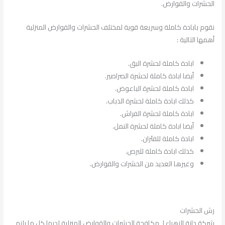
الحشرات والقوارض.
نقوم بابادة كاملة وسريعة قوية لمختلف الحشرات والقوارض المنزلية
أهمها التالية :
ابادة كاملة لحشرة البق.
أيضا ابادة كاملة لحشرة الصراصير.
ابادة كاملة لحشرة الباعوض.
كذلك ابادة كاملة لحشرة الذباب.
ابادة كاملة لحشرة الفراش.
أيضا ابادة كاملة لحشرة النمل.
ابادة كاملة للفئران.
كذلك ابادة كاملة للبرص.
وغيرها العديد من الحشرات والقوارض.
رش الحشرات
شركة دانة الزهراء لـ مكافحة الحشرات والقوارض المنزلية لديها كل ما يلزم