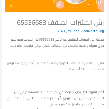
رش الحشرات المنقف 65536683
بواسطة
admin
/
نوفمبر 20, 2021
خدمة رش الحشرات المنقف عبر الرقم 65536683 في الكويت توفر لكم
طرق سهلة وصحية للتخلص من الحشرات بشكل نهائي ونضمن لكم ذلك.
فني رش الحشرات المنقف بالكويت يقدم الخدمة على أكمل وجه مع توفير
كافة المستلزمات أيضا بذلك.
أهم الشروط التي يجب أن توجد في الميبد الحشري المستخدم في رش
الحشرات في المنزل من الضروري أن تتوافر هذه الشروط في المبيد الحشري
مكافحة القوارض بالمنزل من بينهم ما يلي: