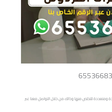
ومتعددة للتخلص منها وذالك من خلال التواصل معنا عبر