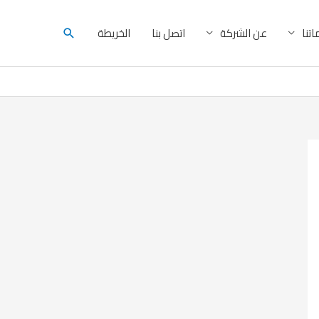
البحث
تنا
عن الشركة
اتصل بنا
الخريطة