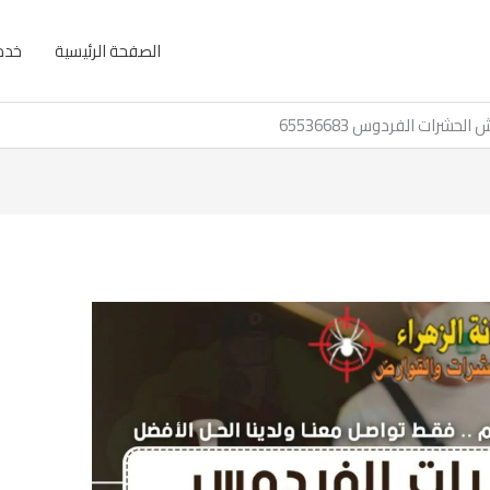
الصفحة الرئيسية
خدما
 الحشرات الفردوس 65536683