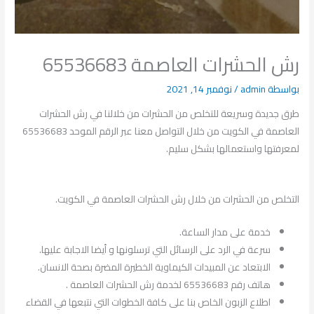
رش الحشرات العاصمة 65536683
بواسطة
admin
/
نوفمبر 14, 2021
طرق جديدة وسريعة للتخلص من الحشرات من خلالنا في رش الحشرات
العاصمة في الكويت من خلال التواصل معنا عبر الرقم الموحد 65536683
لمعرفتها واستعمالها بشكل سليم.
التخلص من الحشرات من خلال رش الحشرات العاصمة في الكويت.
خدمة على مدار الساعة.
سرعة في الرد على الرسائل التي ترسلونها و أيضا الاجابة عليها.
الابتعاد عن المبيدات الكيماوية الخطيرة المضرة بصحة الانسان.
هاتف رقم 65536683 لخدمة رش الحشرات العاصمة .
اطلاع الزبون الخاص بنا على كافة الخطوات التي نتبعها في القضاء