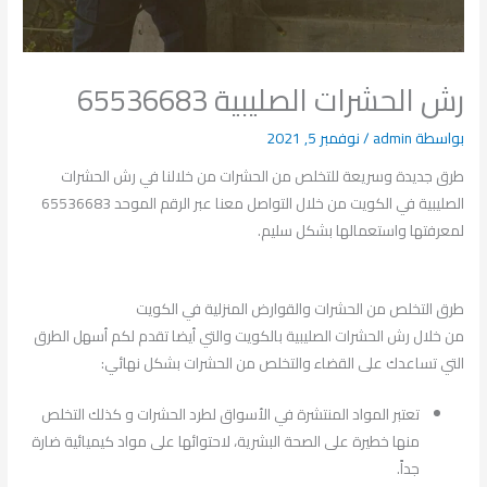
رش الحشرات الصليبية 65536683
بواسطة
admin
/
نوفمبر 5, 2021
طرق جديدة وسريعة للتخلص من الحشرات من خلالنا في رش الحشرات
الصليبية في الكويت من خلال التواصل معنا عبر الرقم الموحد 65536683
لمعرفتها واستعمالها بشكل سليم.
طرق التخلص من الحشرات والقوارض المنزلية في الكويت
من خلال رش الحشرات الصليبية بالكويت والتي أيضا تقدم لكم أسهل الطرق
التي تساعدك على القضاء والتخلص من الحشرات بشكل نهائي:
تعتبر المواد المنتشرة في الأسواق لطرد الحشرات و كذلك التخلص
منها خطيرة على الصحة البشرية، لاحتوائها على مواد كيميائية ضارة
جداً.