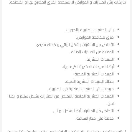
شركات رش الحشرات و القوارض لا تستخدم الطرق المصرح بها أو الصحيحة.
رش الحشرات الصليبية بالكويت.
طرق مكافحة القوارض.
التخلص من الحشرات بشكل نهائي و كذلك سريع.
الوقاية من الحشرات الضارة.
المبيدات الحشرية.
أيضا المبيدات الحشرية الكيماوية.
المبيدات الحشرية الصحية.
كذلك المبيدات الحشرية الطبية.
مبيدات رش الحشرات المنزلية في الصليبية.
المبيدات الحشرية الخاصة بالتخلص من الحشرات بشكل سليم و أيضا
امن.
التخلص من الحشرات أيضا بشكل نهائي.
خدمة على مدار الساعة.
لا تتردد بالتواصل معنا للاستفادة من الطرق الصحيحة والسليمة للتخلص من