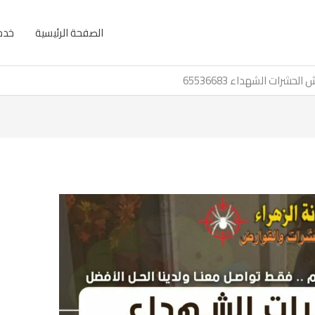
الصفحة الرئيسية
خدما
 الحشرات الشهداء 65536683