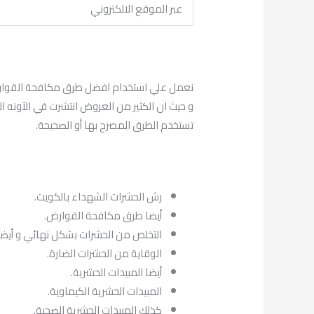
عبر الموقع الالكتروني
نعمل علي استخدام افضل طرق مكافحة القوارض,
و حيث ان الكثير من العروض انتشرت في الآونه ال
تستخدم الطرق المصرح بها أو الصحيحة.
رش الحشرات الشهداء بالكويت.
أيضا طرق مكافحة القوارض.
التخلص من الحشرات بشكل نهائي و أيضا
الوقاية من الحشرات الضارة.
أيضا المبيدات الحشرية.
المبيدات الحشرية الكيماوية.
كذلك المبيدات الحشرية الصحية.