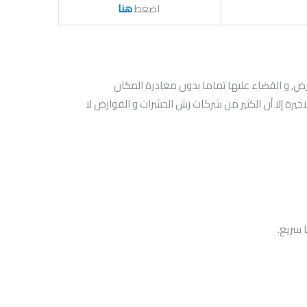
اضغط
هنا
 و القضاء عليها تماما بدون مغادرة المكان
اخيرة إلا أن الكثير من شركات رش الحشرات و القوارض لا
 سريع.