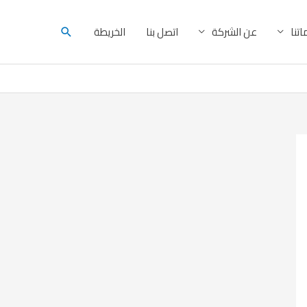
البحث
تنا
عن الشركة
اتصل بنا
الخريطة