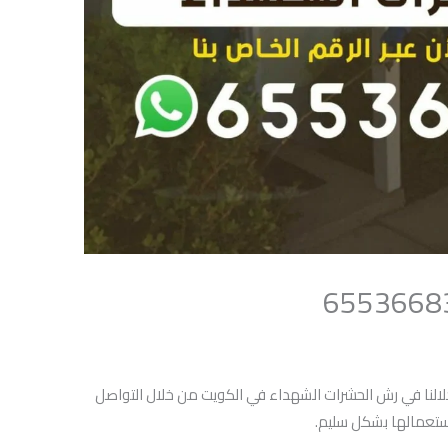
لنا في رش الحشرات الشهداء في الكويت من خلال التواصل