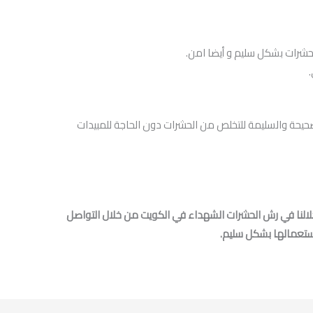
لحشرات بشكل سليم و أيضا امن.
صحيحة والسليمة للتخلص من الحشرات دون الحاجة للمبيدات
لنا في رش الحشرات الشهداء في الكويت من خلال التواصل
.