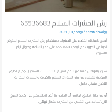
رش الحشرات السلام 65536683
بواسطة
admin
/
نوفمبر 18, 2021
أصبح بامكانك القضاء على الحشرات باستخدام رش الحشرات السلام المتوفر
لدينا في الكويت عبر الرقم 65536683 على مدار الساعة وطوال ايام
الاسبوع.
سارع بالتواصل معنا عبر الرقم السريع 65536683، لاستقبال جميع الطرق
المؤدية للتخلص من رش الحشرات السلام بالكويت والمبيدات الحشرية
الأخرى بشكل كامل.
أو من خلال تطبيق الواتس أب الخاص بنا أيضا لاطلاعكم على كافة الطرق
التي تساعد على التخلص من الحشرات بشكل نهائي.