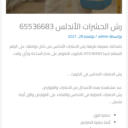
رش الحشرات الأندلس 65536683
بواسطة
admin
/
نوفمبر 28, 2021
بامكانك معرفة طريقة رش الحشرات الأندلس من خلال تواصلك على الرقم
المباشر لدينا 65536683 بالكويت المتوفر على مدار الساعة وبأي وقت.
رش الحشرات الاندلس في الكويت …
عند مشاهدة هذه الأشكال من الحشرات والقوارض
رش الحشرات المنزلية في الاندلس والقضاء على القوارض والتي أيضا
تشمل…
حشرة البق.
أيضا حشرة الصراصير.