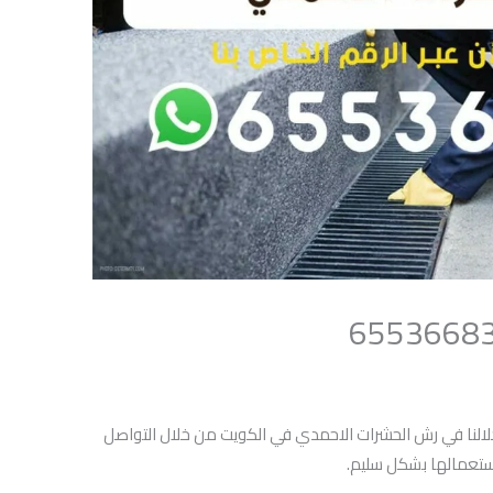
لنا في رش الحشرات الاحمدي في الكويت من خلال التواصل