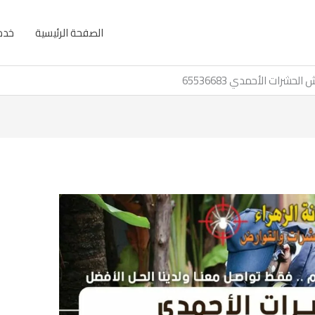
الصفحة الرئيسية
خدما
 الحشرات الأحمدي 65536683