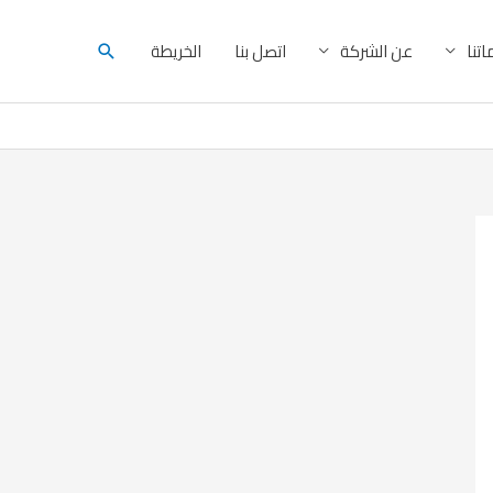
البحث
تنا
عن الشركة
اتصل بنا
الخريطة