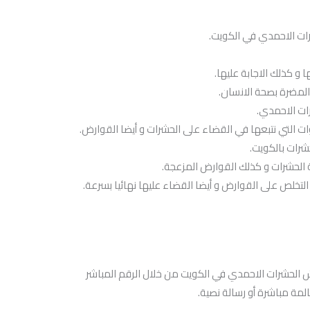
ات الاحمدي في الكويت.
 و كذلك الاجابة عليها.
 المضرة بصحة الانسان.
ات التي نتبعها في القضاء على الحشرات و أيضا القوارض.
شرات بالكويت.
 الحشرات و كذلك القوارض المزعجة.
لتخلص على القوارض و أيضا القضاء عليها نهائيا بسرعة.
ش الحشرات الاحمدي في الكويت من خلال الرقم المباشر