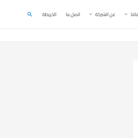
البحث
تنا
عن الشركة
اتصل بنا
الخريطة