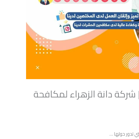
شركة دانة الزهراء لمكافحة
ي تدور حولها …