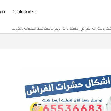
الصفحة الرئيسية
خدما
كال حشرات الفراش | شركة دانة الزهراء لمكافحة الحشرات بالكويت